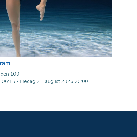
gram
egen 100
06:15 - Fredag 21. august 2026 20:00