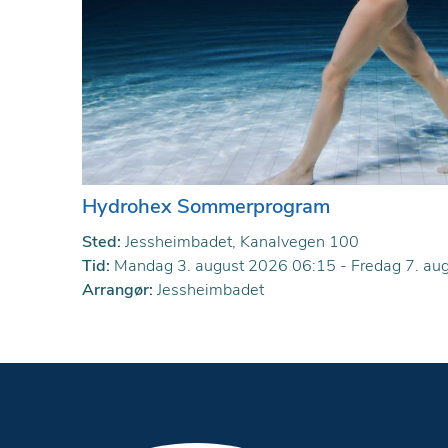
Hydrohex Sommerprogram
Sted:
Jessheimbadet, Kanalvegen 100
Tid:
Mandag 3. august 2026 06:15 - Fredag 7. au
Arrangør:
Jessheimbadet