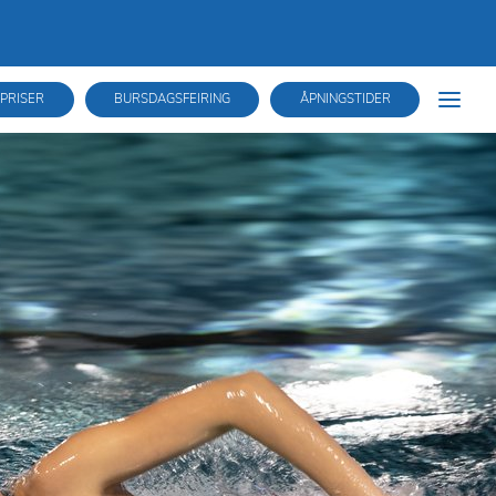
PRISER
BURSDAGSFEIRING
ÅPNINGSTIDER